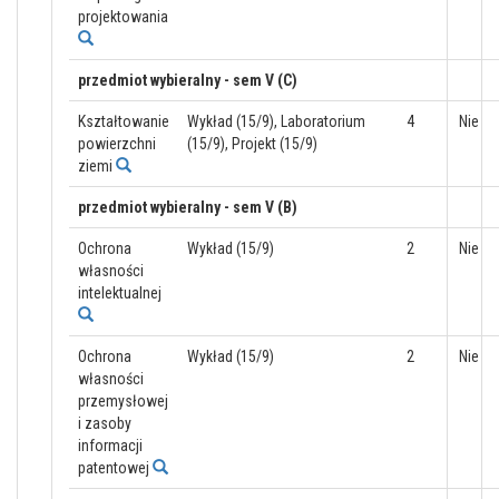
projektowania
przedmiot wybieralny - sem V (C)
Kształtowanie
Wykład (15/9), Laboratorium
4
Nie
powierzchni
(15/9), Projekt (15/9)
ziemi
przedmiot wybieralny - sem V (B)
Ochrona
Wykład (15/9)
2
Nie
własności
intelektualnej
Ochrona
Wykład (15/9)
2
Nie
własności
przemysłowej
i zasoby
informacji
patentowej