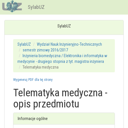
SylabUZ
SylabUZ
SylabUZ
Wydział Nauk Inżynieryjno-Technicznych
semestr zimowy 2016/2017
Inżynieria biomedyczna / Elektronika i informatyka w
medycynie - drugiego stopnia z tyt. magistra inżyniera
Telematyka medyczna
Wygeneruj PDF dla tej strony
Telematyka medyczna -
opis przedmiotu
Informacje ogólne