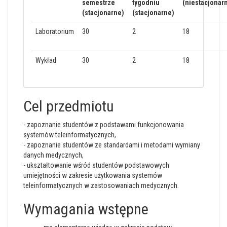
semestrze
tygodniu
(niestacjonar
(stacjonarne)
(stacjonarne)
Laboratorium
30
2
18
Wykład
30
2
18
Cel przedmiotu
- zapoznanie studentów z podstawami funkcjonowania
systemów teleinformatycznych,
- zapoznanie studentów ze standardami i metodami wymiany
danych medycznych,
- ukształtowanie wśród studentów podstawowych
umiejętności w zakresie użytkowania systemów
teleinformatycznych w zastosowaniach medycznych.
Wymagania wstępne