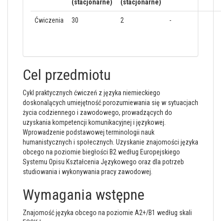
(stacjonarne)
(stacjonarne)
Ćwiczenia
30
2
-
Cel przedmiotu
Cykl praktycznych ćwiczeń z języka niemieckiego
doskonalących umiejętność porozumiewania się w sytuacjach
życia codziennego i zawodowego, prowadzących do
uzyskania kompetencji komunikacyjnej i językowej.
Wprowadzenie podstawowej terminologii nauk
humanistycznych i społecznych. Uzyskanie znajomości języka
obcego na poziomie biegłości B2 według Europejskiego
Systemu Opisu Kształcenia Językowego oraz dla potrzeb
studiowania i wykonywania pracy zawodowej.
Wymagania wstępne
Znajomość języka obcego na poziomie A2+/B1 według skali