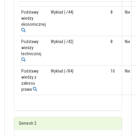
Podstawy
Wykład (-/44)
8
Nie
wiedzy
ekonomicznej
Podstawy
Wykład (-/42)
8
Nie
wiedzy
technicznej
Podstawy
Wykład (-/84)
10
Nie
wiedzy z
zakresu
prawa
Semestr 2